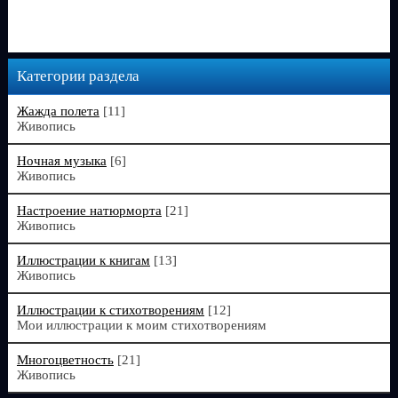
Категории раздела
Жажда полета
[11]
Живопись
Ночная музыка
[6]
Живопись
Настроение натюрморта
[21]
Живопись
Иллюстрации к книгам
[13]
Живопись
Иллюстрации к стихотворениям
[12]
Мои иллюстрации к моим стихотворениям
Многоцветность
[21]
Живопись