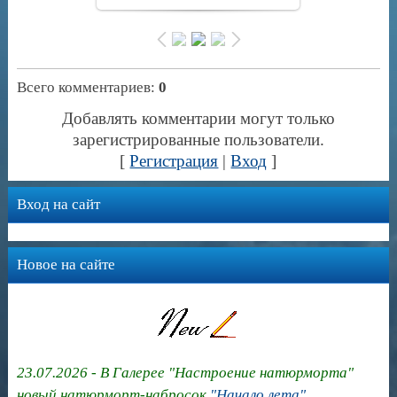
Всего комментариев
:
0
Добавлять комментарии могут только
зарегистрированные пользователи.
[
Регистрация
|
Вход
]
Вход на сайт
Новое на сайте
23.07.2026 - В Галерее "Настроение натюрморта"
новый натюрморт-набросок
"Начало лета"