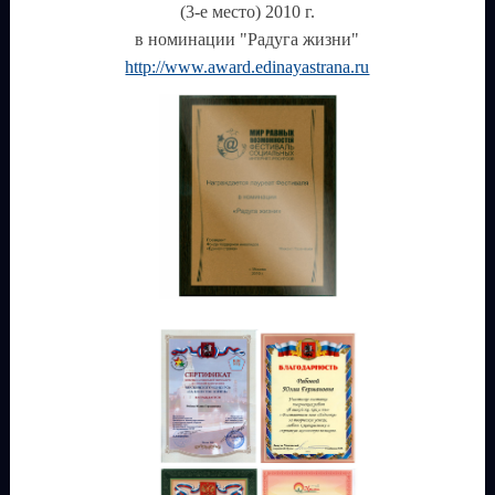
(3-е место) 2010 г.
в номинации "Радуга жизни"
http://www.award.edinayastrana.ru