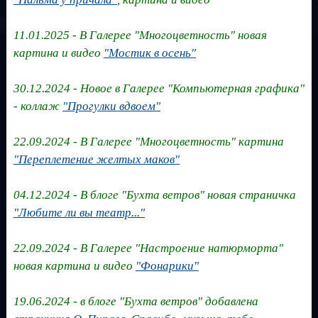
11.01.2025 - В Галерее "Многоцветность" новая
картина и видео
"Мостик в осень"
30.12.2024 - Новое в Галерее "Компьютерная графика"
- коллаж
"Прогулки вдвоем"
22.09.2024 - В Галерее "Многоцветность" картина
"Переплетение желтых маков"
04.12.2024 - В блоге "Бухта ветров" новая страничка
"Любите ли вы театр..."
22.09.2024 - В Галерее "Настроение натюрморта"
новая картина и видео
"Фонарики"
19.06.2024 - в блоге "Бухта ветров" добавлена